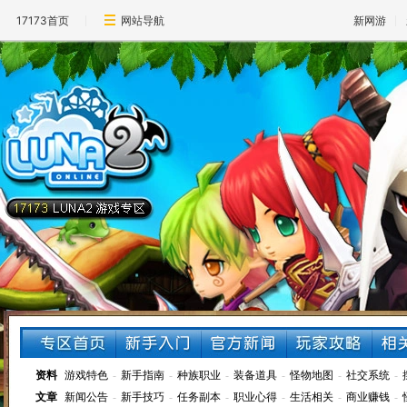
17173首页
网站导航
新网游
资料
游戏特色
-
新手指南
-
种族职业
-
装备道具
-
怪物地图
-
社交系统
-
文章
新闻公告
-
新手技巧
-
任务副本
-
职业心得
-
生活相关
-
商业赚钱
-